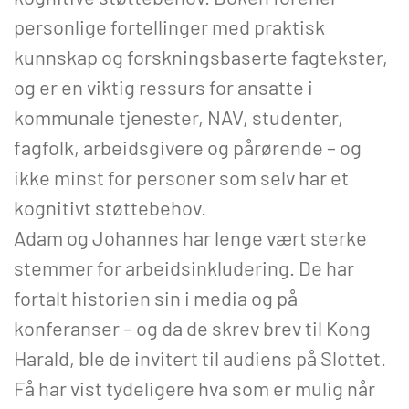
personlige fortellinger med praktisk
kunnskap og forskningsbaserte fagtekster,
og er en viktig ressurs for ansatte i
kommunale tjenester, NAV, studenter,
fagfolk, arbeidsgivere og pårørende – og
ikke minst for personer som selv har et
kognitivt støttebehov.
Adam og Johannes har lenge vært sterke
stemmer for arbeidsinkludering. De har
fortalt historien sin i media og på
konferanser – og da de skrev brev til Kong
Harald, ble de invitert til audiens på Slottet.
Få har vist tydeligere hva som er mulig når