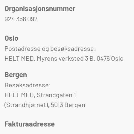
Organisasjonsnummer
924 358 092
Oslo
Postadresse og besøksadresse:
HELT MED, Myrens verksted 3 B, 0476 Oslo
Bergen
Besøksadresse:
HELT MED, Strandgaten 1
(Strandhjørnet), 5013 Bergen
Fakturaadresse