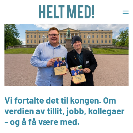
Skip to main content
Vi fortalte det til kongen. Om
verdien av tillit, jobb, kollegaer
- og å få være med.