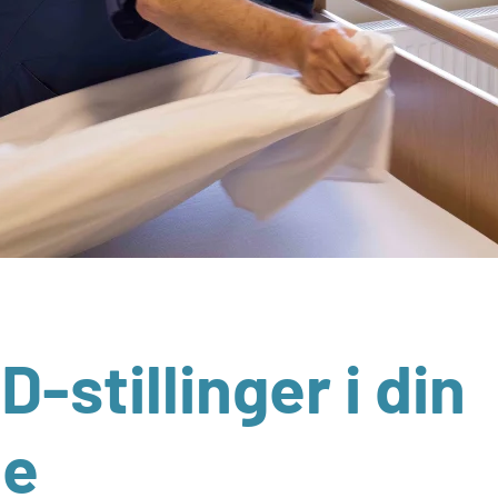
-stillinger i din
e