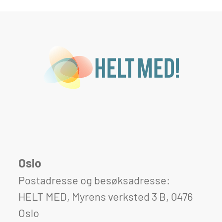
Oslo
Postadresse og besøksadresse:
HELT MED, Myrens verksted 3 B, 0476
Oslo