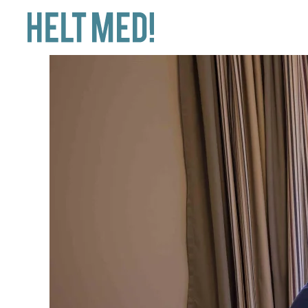
Skip to main content