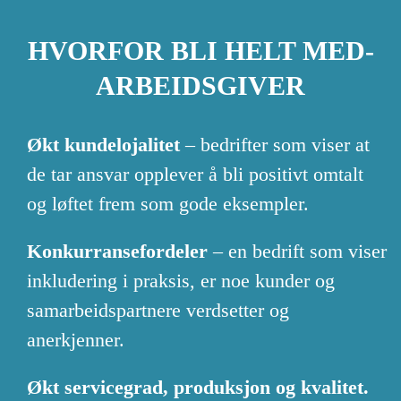
HVORFOR BLI HELT MED-
ARBEIDSGIVER
Økt kundelojalitet
– bedrifter som viser at
de tar ansvar opplever å bli positivt omtalt
og løftet frem som gode eksempler.
Konkurransefordeler
– en bedrift som viser
inkludering i praksis, er noe kunder og
samarbeidspartnere verdsetter og
anerkjenner.
Økt servicegrad, produksjon og kvalitet.