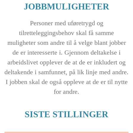
JOBBMULIGHETER
Personer med uføretrygd og
tilretteleggingsbehov skal få samme
muligheter som andre til å velge blant jobber
de er interesserte i. Gjennom deltakelse i
arbeidslivet opplever de at de er inkludert og
deltakende i samfunnet, på lik linje med andre.
I jobben skal de også oppleve at de er til nytte
for andre.
SISTE STILLINGER