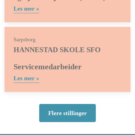
Les mer »
Sarpsborg
HANNESTAD SKOLE SFO
Servicemedarbeider
Les mer »
Flere stillinger