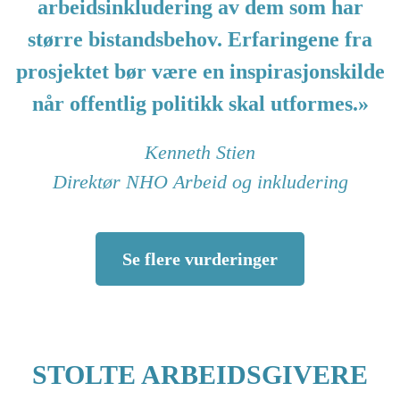
arbeidsinkludering av dem som har
større bistandsbehov. Erfaringene fra
prosjektet bør være en inspirasjonskilde
når offentlig politikk skal utformes.»
Kenneth Stien
Direktør NHO Arbeid og inkludering
Se flere vurderinger
STOLTE ARBEIDSGIVERE