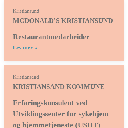
Kristiansund
MCDONALD'S KRISTIANSUND
Restaurantmedarbeider
Les mer »
Kristiansand
KRISTIANSAND KOMMUNE
Erfaringskonsulent ved
Utviklingssenter for sykehjem
og hjemmetjeneste (USHT)