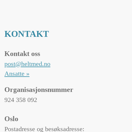
KONTAKT
Kontakt oss
post@heltmed.no
Ansatte »
Organisasjonsnummer
924 358 092
Oslo
Postadresse og besøksadresse: