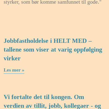
styrker, som bør komme samfunnet til gode."
Jobbfastholdelse i HELT MED –
tallene som viser at varig oppfølging
virker
Les mer »
Vi fortalte det til kongen. Om
verdien av tillit, jobb, kollegaer - og