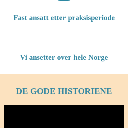
Fast ansatt etter praksisperiode
Vi ansetter over hele Norge
DE GODE HISTORIENE