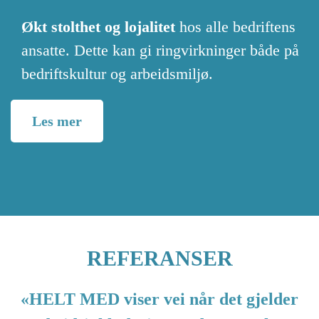
Økt stolthet og lojalitet
hos alle bedriftens
ansatte. Dette kan gi ringvirkninger både på
bedriftskultur og arbeidsmiljø.
Les mer
REFERANSER
«HELT MED viser vei når det gjelder