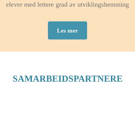
elever med lettere grad av utviklingshemming
Les mer
SAMARBEIDSPARTNERE