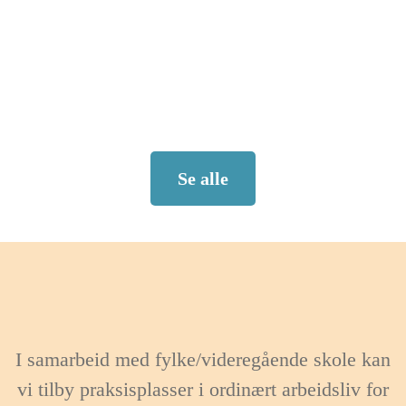
Se alle
I samarbeid med fylke/videregående skole kan
vi tilby praksisplasser i ordinært arbeidsliv for