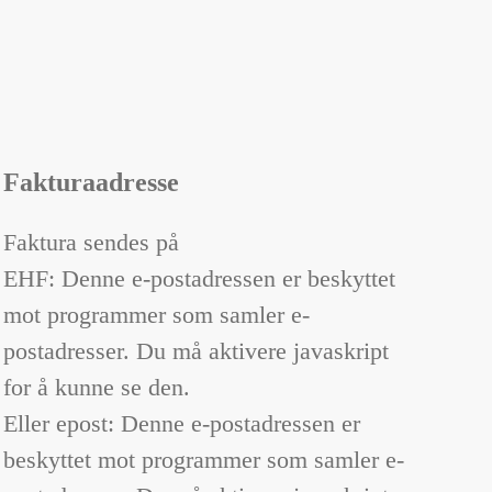
Fakturaadresse
Faktura sendes på
EHF:
Denne e-postadressen er beskyttet
mot programmer som samler e-
postadresser. Du må aktivere javaskript
for å kunne se den.
Eller epost:
Denne e-postadressen er
beskyttet mot programmer som samler e-