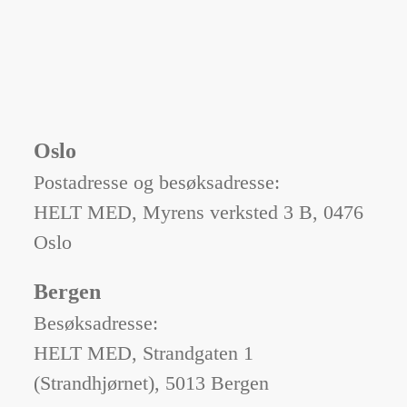
Oslo
Postadresse og besøksadresse:
HELT MED, Myrens verksted 3 B, 0476
Oslo
Bergen
Besøksadresse:
HELT MED, Strandgaten 1
(Strandhjørnet), 5013 Bergen