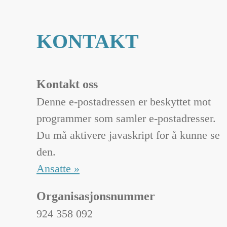
KONTAKT
Kontakt oss
Denne e-postadressen er beskyttet mot
programmer som samler e-postadresser.
Du må aktivere javaskript for å kunne se
den.
Ansatte »
Organisasjonsnummer
924 358 092