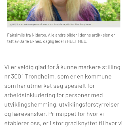
Faksimile fra Nidaros. Alle andre bilder i denne artikkelen er
tatt av Jarle Eknes, daglig leder i HELT MED.
Vi er veldig glad for å kunne markere stilling
nr 300 i Trondheim, som er en kommune
som har utmerket seg spesielt for
arbeidsinkludering for personer med
utviklingshemming, utviklingsforstyrrelser
og lærevansker. Prinsippet for hvor vi
etablerer oss, er i stor grad knyttet til hvor vi