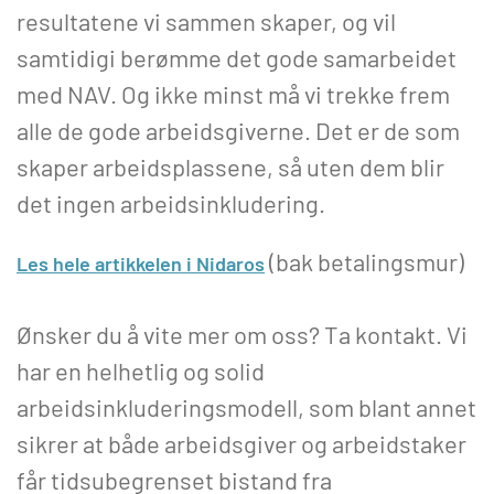
resultatene vi sammen skaper, og vil
samtidigi berømme det gode samarbeidet
med NAV. Og ikke minst må vi trekke frem
alle de gode arbeidsgiverne. Det er de som
skaper arbeidsplassene, så uten dem blir
det ingen arbeidsinkludering.
(bak betalingsmur)
Les hele artikkelen i Nidaros
Ønsker du å vite mer om oss? Ta kontakt. Vi
har en helhetlig og solid
arbeidsinkluderingsmodell, som blant annet
sikrer at både arbeidsgiver og arbeidstaker
får tidsubegrenset bistand fra