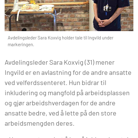
Avdelingsleder Sara Koxvig holder tale til Ingvild under
markeringen.
Avdelingsleder Sara Koxvig (31) mener
Ingvild er en avlastning for de andre ansatte
ved velferdssenteret. Hun bidrar til
inkludering og mangfold på arbeidsplassen
og gjør arbeidshverdagen for de andre
ansatte bedre, ved å lette på den store
arbeidsmengden deres.