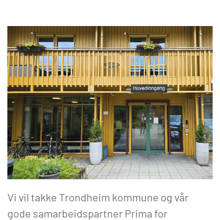
Vi vil takke Trondheim kommune og vår
gode samarbeidspartner Prima for