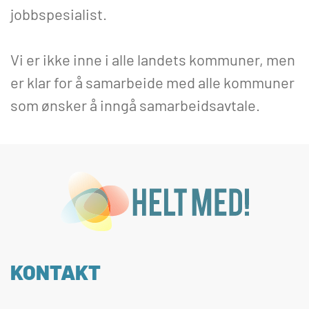
jobbspesialist.
Vi er ikke inne i alle landets kommuner, men
er klar for å samarbeide med alle kommuner
som ønsker å inngå samarbeidsavtale.
KONTAKT