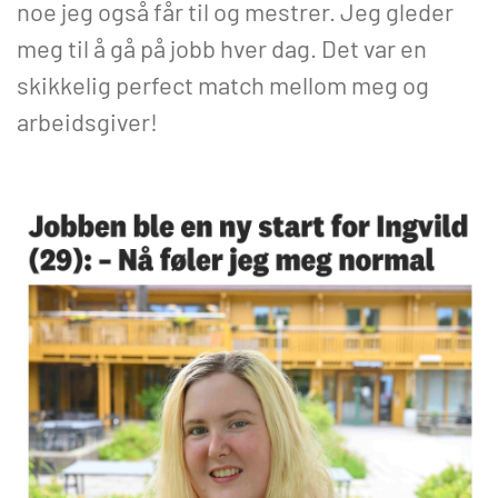
noe jeg også får til og mestrer. Jeg gleder
meg til å gå på jobb hver dag. Det var en
skikkelig perfect match mellom meg og
arbeidsgiver!