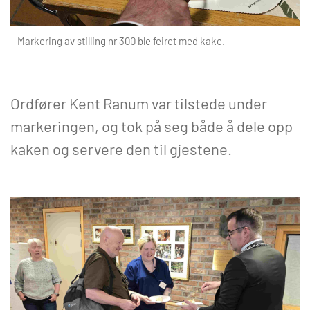
Markering av stilling nr 300 ble feiret med kake.
Ordfører Kent Ranum var tilstede under
markeringen, og tok på seg både å dele opp
kaken og servere den til gjestene.