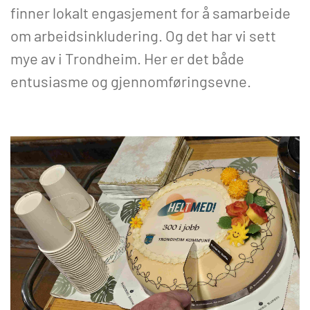
finner lokalt engasjement for å samarbeide
om arbeidsinkludering. Og det har vi sett
mye av i Trondheim. Her er det både
entusiasme og gjennomføringsevne.