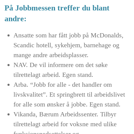
På Jobbmessen treffer du blant
andre:
Ansatte som har fått jobb på McDonalds,
Scandic hotell, sykehjem, barnehage og
mange andre arbeidsplasser.
NAV. De vil informere om det søke
tilrettelagt arbeid. Egen stand.
Arba. “Jobb for alle - det handler om
livskvalitet”. Et springbrett til arbeidslivet
for alle som ønsker å jobbe. Egen stand.
Vikanda, Bærum Arbeidssenter. Tilbyr
tilrettelagt arbeid for voksne med ulike
funksjonsnedsettelser og