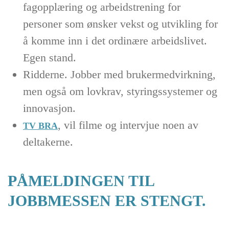
fagopplæring og arbeidstrening for
personer som ønsker vekst og utvikling for
å komme inn i det ordinære arbeidslivet.
Egen stand.
Ridderne. Jobber med brukermedvirkning,
men også om lovkrav, styringssystemer og
innovasjon.
, vil filme og intervjue noen av
TV BRA
deltakerne.
PÅMELDINGEN TIL
JOBBMESSEN ER STENGT.