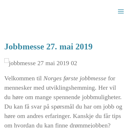
Skip to main content
Jobbmesse 27. mai 2019
Velkommen til
Norges første jobbmesse
for
mennesker med utviklingshemming. Her vil
du høre om mange spennende jobbmuligheter.
Du kan få svar på spørsmål du har om jobb og
høre om andres erfaringer. Kanskje du får tips
om hvordan du kan finne drømmejobben?