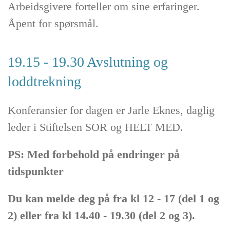
Arbeidsgivere forteller om sine erfaringer.
Åpent for spørsmål.
19.15 - 19.30 Avslutning og
loddtrekning
Konferansier for dagen er Jarle Eknes, daglig
leder i Stiftelsen SOR og HELT MED.
PS: Med forbehold på endringer på
tidspunkter
Du kan melde deg på fra kl 12 - 17 (del 1 og
2) eller fra kl 14.40 - 19.30 (del 2 og 3).