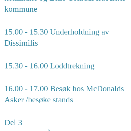
kommune
15.00 - 15.30 Underholdning av
Dissimilis
15.30 - 16.00 Loddtrekning
16.00 - 17.00 Besøk hos McDonalds
Asker /besøke stands
Del 3