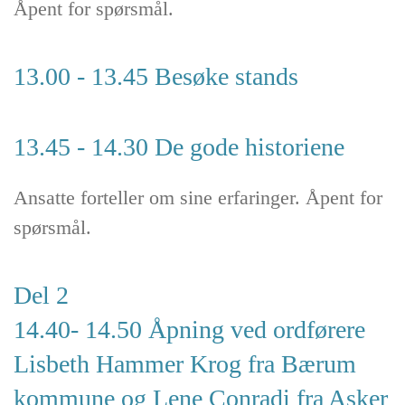
Åpent for spørsmål.
13.00 - 13.45 Besøke stands
13.45 - 14.30 De gode historiene
Ansatte forteller om sine erfaringer. Åpent for
spørsmål.
Del 2
14.40- 14.50 Åpning ved ordførere
Lisbeth Hammer Krog fra Bærum
kommune og Lene Conradi fra Asker