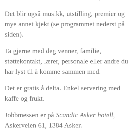
Det blir også musikk, utstilling, premier og
mye annet kjekt (se programmet nederst på
siden).
Ta gjerne med deg venner, familie,
støttekontakt, lærer, personale eller andre du
har lyst til å komme sammen med.
Det er gratis å delta. Enkel servering med
kaffe og frukt.
Jobbmessen er på
Scandic Asker hotell
,
Askerveien 61, 1384 Asker.