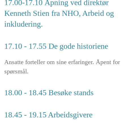
17.00-17.10 Åpning ved direktør
Kenneth Stien fra NHO, Arbeid og
inkludering.
17.10 - 17.55 De gode historiene
Ansatte forteller om sine erfaringer. Åpent for
spørsmål.
18.00 - 18.45 Besøke stands
18.45 - 19.15 Arbeidsgivere