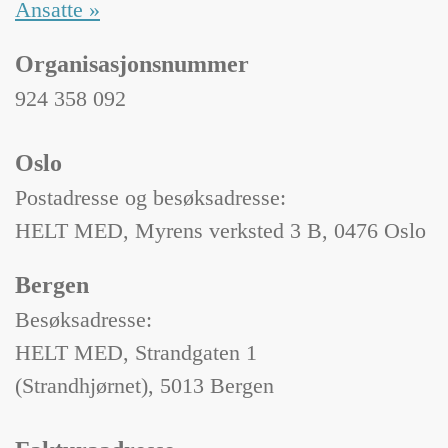
Ansatte »
Organisasjonsnummer
924 358 092
Oslo
Postadresse og besøksadresse:
HELT MED, Myrens verksted 3 B, 0476 Oslo
Bergen
Besøksadresse:
HELT MED, Strandgaten 1
(Strandhjørnet), 5013 Bergen