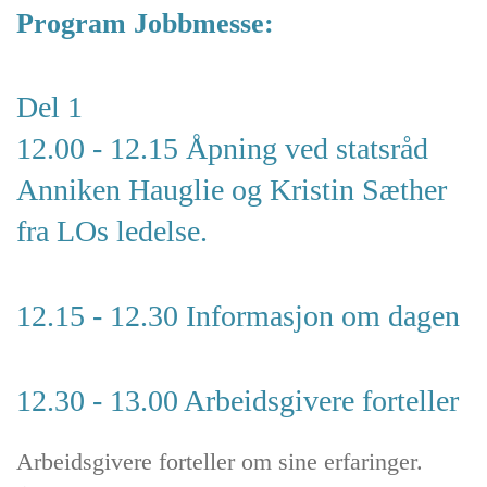
Program Jobbmesse:
Del 1
12.00 - 12.15 Åpning ved statsråd
Anniken Hauglie og Kristin Sæther
fra LOs ledelse.
12.15 - 12.30 Informasjon om dagen
12.30 - 13.00 Arbeidsgivere forteller
Arbeidsgivere forteller om sine erfaringer.