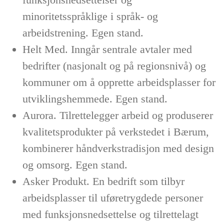
minoritetsspråklige i språk- og
arbeidstrening. Egen stand.
Helt Med. Inngår sentrale avtaler med
bedrifter (nasjonalt og på regionsnivå) og
kommuner om å opprette arbeidsplasser for
utviklingshemmede. Egen stand.
Aurora. Tilrettelegger arbeid og produserer
kvalitetsprodukter på verkstedet i Bærum,
kombinerer håndverkstradisjon med design
og omsorg. Egen stand.
Asker Produkt. En bedrift som tilbyr
arbeidsplasser til uføretrygdede personer
med funksjonsnedsettelse og tilrettelagt