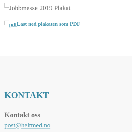
Last ned plakaten som PDF
KONTAKT
Kontakt oss
post@heltmed.no