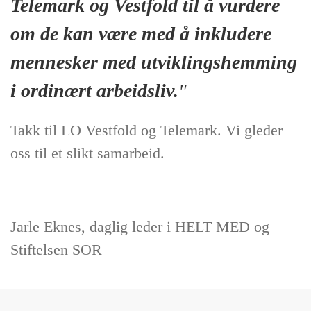
Telemark og Vestfold til å vurdere
om de kan være med å inkludere
mennesker med utviklingshemming
i ordinært arbeidsliv.
"
Takk til LO Vestfold og Telemark. Vi gleder
oss til et slikt samarbeid.
Jarle Eknes, daglig leder i HELT MED og
Stiftelsen SOR