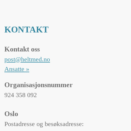
KONTAKT
Kontakt oss
post@heltmed.no
Ansatte »
Organisasjonsnummer
924 358 092
Oslo
Postadresse og besøksadresse: