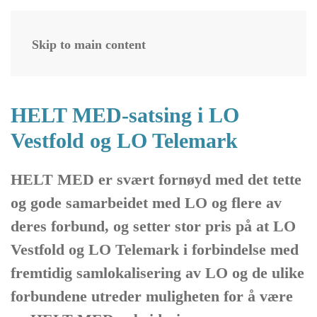
Skip to main content
HELT MED-satsing i LO
Vestfold og LO Telemark
HELT MED er svært fornøyd med det tette
og gode samarbeidet med LO og flere av
deres forbund, og setter stor pris på at LO
Vestfold og LO Telemark i forbindelse med
fremtidig samlokalisering av LO og de ulike
forbundene utreder muligheten for å være