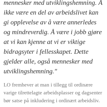
mennesker med utviklingshemning. Å
ikke være en del av arbeidslivet kan
gi opplevelse av å være annerledes
og mindreverdig. Å være i jobb gjøre
at vi kan kjenne at vi er viktige
bidragsyter i fellesskapet. Dette
gjelder alle, også mennesker med
utviklingshemning."
LO fremhever at man i tillegg til ordinære
varige tilrettelagte arbeidsplasser og dagsenter
bør satse på inkludering i ordinært arbeidsliv.