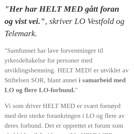
"Her har HELT MED gått foran
og vist vei."
, skriver LO Vestfold og
Telemark.
"Samfunnet har lave forventninger til
yrkesdeltakelse for personer med
utviklingshemning. HELT MED! er utviklet av
Stiftelsen SOR, blant annet
i samarbeid med
LO og flere LO-forbund.
"
Vi som driver HELT MED er svært fornøyd
med den sterke forankringen i LO og flere av
deres forbund. Det er opprettet et forum som