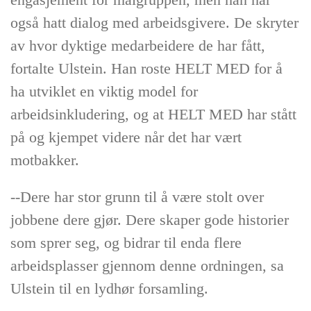
også hatt dialog med arbeidsgivere. De skryter
av hvor dyktige medarbeidere de har fått,
fortalte Ulstein. Han roste HELT MED for å
ha utviklet en viktig model for
arbeidsinkludering, og at HELT MED har stått
på og kjempet videre når det har vært
motbakker.
--Dere har stor grunn til å være stolt over
jobbene dere gjør. Dere skaper gode historier
som sprer seg, og bidrar til enda flere
arbeidsplasser gjennom denne ordningen, sa
Ulstein til en lydhør forsamling.