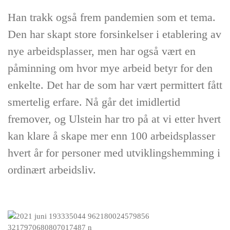
Han trakk også frem pandemien som et tema.
Den har skapt store forsinkelser i etablering av
nye arbeidsplasser, men har også vært en
påminning om hvor mye arbeid betyr for den
enkelte. Det har de som har vært permittert fått
smertelig erfare. Nå går det imidlertid
fremover, og Ulstein har tro på at vi etter hvert
kan klare å skape mer enn 100 arbeidsplasser
hvert år for personer med utviklingshemming i
ordinært arbeidsliv.