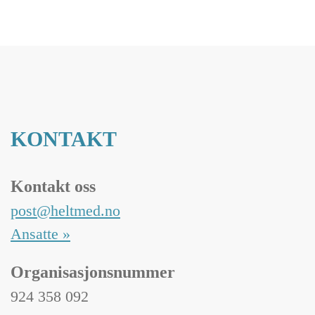
KONTAKT
Kontakt oss
post@heltmed.no
Ansatte »
Organisasjonsnummer
924 358 092