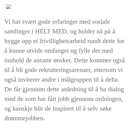
Vi har svært gode erfaringer med sosiale
samlinger i HELT MED, og holder nå på å
bygge opp et frivillighetsarbeid rundt dette for
å kunne utvide omfanget og fylle det med
innhold de ansatte ønsker. Dette kommer også
til å bli gode rekrutteringsarenaer, ettersom vi
også inviterer andre i målgruppen til å delta.
De får gjennom dette anledning til å ha dialog
med de som har fått jobb gjennom ordningen,
og kanskje blir de inspirert til å selv søke
drømmejobben.