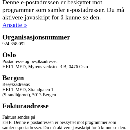
Denne e-postadressen er beskyttet mot
programmer som samler e-postadresser. Du må
aktivere javaskript for å kunne se den.
Ansatte »
Organisasjonsnummer
924 358 092
Oslo
Postadresse og besøksadresse:
HELT MED, Myrens verksted 3 B, 0476 Oslo
Bergen
Besøksadresse:
HELT MED, Strandgaten 1
(Strandhjørnet), 5013 Bergen
Fakturaadresse
Faktura sendes på
EHF:
Denne e-postadressen er beskyttet mot programmer som
samler e-postadresser. Du må aktivere javaskript for å kunne se den.