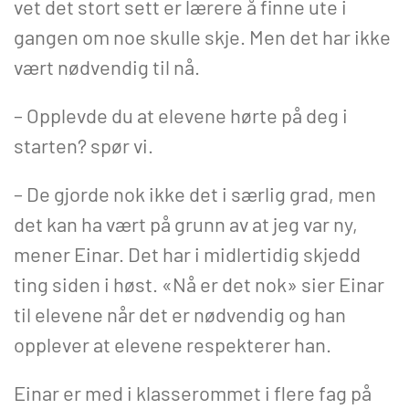
vet det stort sett er lærere å finne ute i
gangen om noe skulle skje. Men det har ikke
vært nødvendig til nå.
– Opplevde du at elevene hørte på deg i
starten? spør vi.
– De gjorde nok ikke det i særlig grad, men
det kan ha vært på grunn av at jeg var ny,
mener Einar. Det har i midlertidig skjedd
ting siden i høst. «Nå er det nok» sier Einar
til elevene når det er nødvendig og han
opplever at elevene respekterer han.
Einar er med i klasserommet i flere fag på