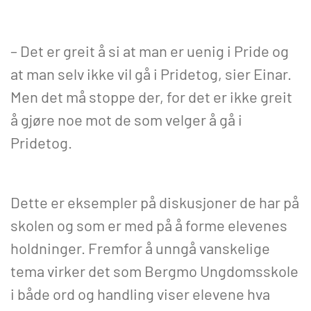
– Det er greit å si at man er uenig i Pride og
at man selv ikke vil gå i Pridetog, sier Einar.
Men det må stoppe der, for det er ikke greit
å gjøre noe mot de som velger å gå i
Pridetog.
Dette er eksempler på diskusjoner de har på
skolen og som er med på å forme elevenes
holdninger. Fremfor å unngå vanskelige
tema virker det som Bergmo Ungdomsskole
i både ord og handling viser elevene hva