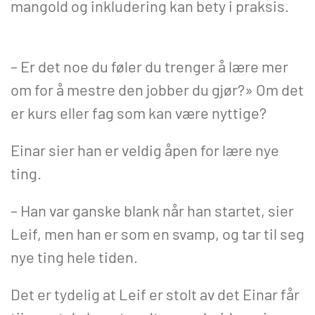
mangold og inkludering kan bety i praksis.
– Er det noe du føler du trenger å lære mer
om for å mestre den jobber du gjør?» Om det
er kurs eller fag som kan være nyttige?
Einar sier han er veldig åpen for lære nye
ting.
– Han var ganske blank når han startet, sier
Leif, men han er som en svamp, og tar til seg
nye ting hele tiden.
Det er tydelig at Leif er stolt av det Einar får