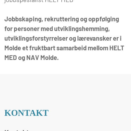
Jobbskaping, rekruttering og oppfølging
for personer med utviklingshemming,
utviklingsforstyrrelser og lærevansker er i
Molde et fruktbart samarbeid mellom HELT
MED og NAV Molde.
KONTAKT