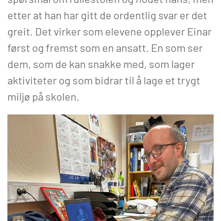
etter at han har gitt de ordentlig svar er det
greit. Det virker som elevene opplever Einar
først og fremst som en ansatt. En som ser
dem, som de kan snakke med, som lager
aktiviteter og som bidrar til å lage et trygt
miljø på skolen.