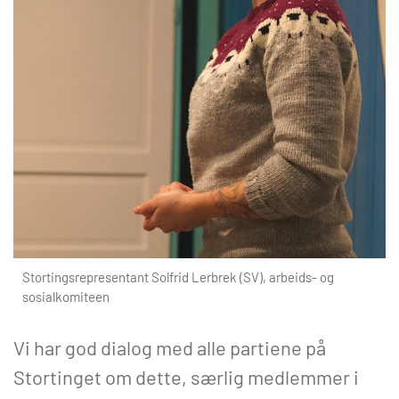
Stortingsrepresentant Solfrid Lerbrek (SV), arbeids- og
sosialkomiteen
Vi har god dialog med alle partiene på
Stortinget om dette, særlig medlemmer i