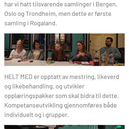
har vi hatt tilsvarende samlinger i Bergen,
Oslo og Trondheim, men dette er første
samling i Rogaland.
HELT MED er opptatt av mestring, likeverd
og likebehandling, og utvikler
opplæringspakker som skal bidra til dette.
Kompetanseutvikling gjennomføres både
individuelt og i grupper.