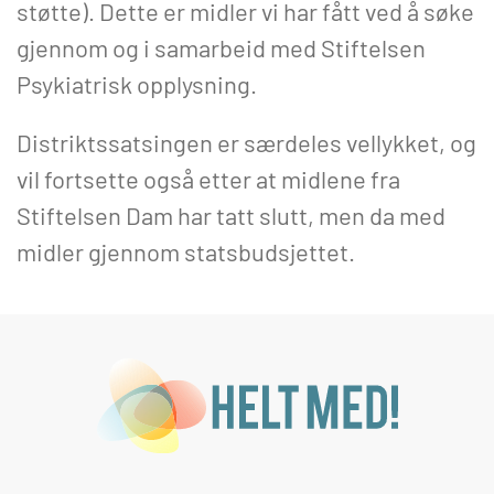
støtte). Dette er midler vi har fått ved å søke
gjennom og i samarbeid med Stiftelsen
Psykiatrisk opplysning.
Distriktssatsingen er særdeles vellykket, og
vil fortsette også etter at midlene fra
Stiftelsen Dam har tatt slutt, men da med
midler gjennom statsbudsjettet.