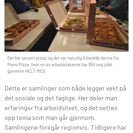
Det ble servert pizza, og det var naturlig å bestille denne fra
Mano Pizza, hvor en av arbeidstakerne har fått seg jobb
gjennom HELT MED.
Dette er samlinger som både legger vekt på
det sosiale og det faglige. Her deler man
erfaringer fra arbeidslivet, og det settes
opp tema som man går gjennom.
Samlingene foregår regionvis. Tidligere har