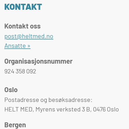
KONTAKT
Kontakt oss
post@heltmed.no
Ansatte »
Organisasjonsnummer
924 358 092
Oslo
Postadresse og besøksadresse:
HELT MED, Myrens verksted 3 B, 0476 Oslo
Bergen