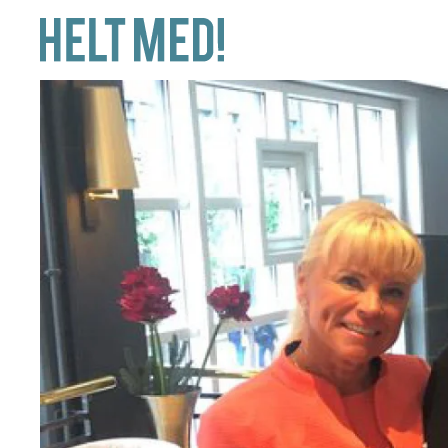
Skip to main content