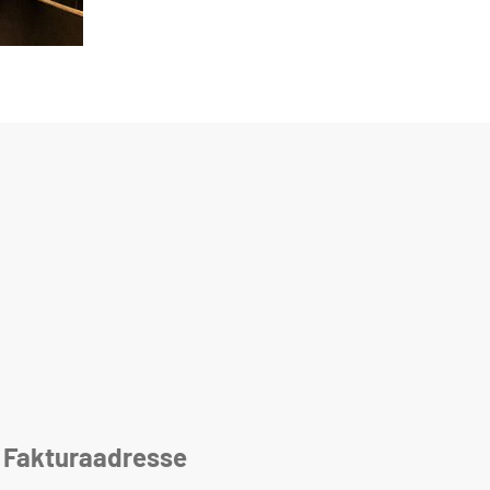
Fakturaadresse