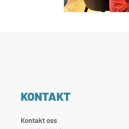
KONTAKT
Kontakt oss